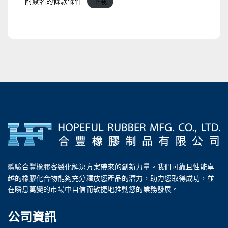
附簽名的條款條件
下載
體驗合豐橡膠客製化解決方案帶來的創新力量。我們可靠且性能卓
越的橡膠化合物能夠充分釋放您產品的潛力，助力您取得成功，並
在瞬息萬變的市場中自信而敏捷地推動您的業務發展。
公司資訊