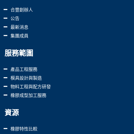
合豐創辦人
公告
最新消息
集團成員
服務範圍
產品工程服務
模具設計與製造
物料工程與配方研發
橡膠成型加工服務
資源
橡膠特性比較