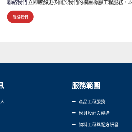
聯絡我們
立即瞭解更多關於我們的模壓橡膠工程服務，
聯絡我們
訊
服務範圍
辦人
產品工程服務
模具設計與製造
息
物料工程與配方研發