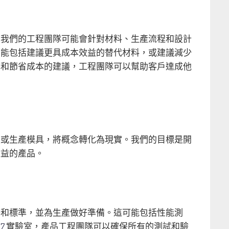
，我們的工程團隊可能會針對材料、生產流程和設計
可能包括建議更具成本效益的替代材料，或建議減少
率和節省成本的建議，工程團隊可以幫助客戶達成他
型或生產模具，將概念轉化為現實。我們的目標是開
效益的產品。
格和標準，並為生產做好準備。這可能包括性能測
17
實驗室，產品工程團隊可以確保所有的測試和驗