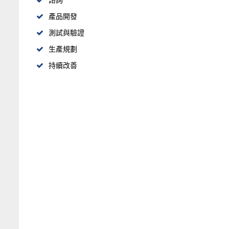
產品開發
測試與驗證
生產規劃
持續改善