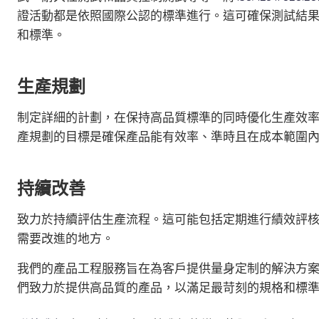
證活動都是依照國際公認的標準進行。這可確保測試結
和標準。
生產規劃
制定詳細的計劃，在保持高品質標準的同時優化生產效
產規劃的目標是確保產品能有效率、準時且在成本範圍
持續改善
致力於持續評估生產流程。這可能包括定期進行績效評
需要改進的地方。
我們的產品工程服務旨在為客戶提供量身定制的解決方
們致力於提供高品質的產品，以滿足最苛刻的規格和標