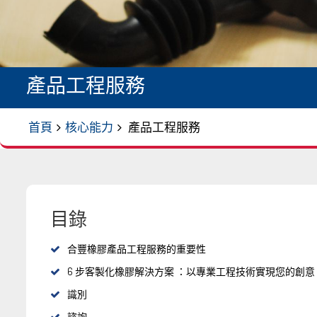
產品工程服務
首頁
核心能力
產品工程服務
目錄
合豐橡膠產品工程服務的重要性
6 步客製化橡膠解決方案 ：以專業工程技術實現您的創意
識別
諮詢